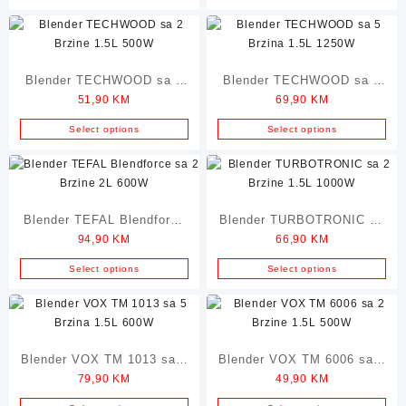
Blender TECHWOOD sa 2
Blender TECHWOOD sa 5
51,90
KM
69,90
KM
Brzine 1.5L 500W
Brzina 1.5L 1250W
Select options
Select options
Blender TEFAL Blendforce
Blender TURBOTRONIC sa
94,90
KM
66,90
KM
sa 2 Brzine 2L 600W
2 Brzine 1.5L 1000W
Select options
Select options
Blender VOX TM 1013 sa 5
Blender VOX TM 6006 sa 2
79,90
KM
49,90
KM
Brzina 1.5L 600W
Brzine 1.5L 500W