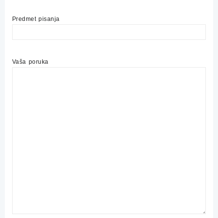
Predmet pisanja
Vaša poruka