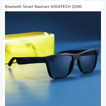
Bluetooth Smart Naočare GIGATECH Q200