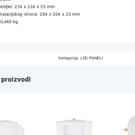
jetiljke: 224 x 224 x 25 mm
stalacijskog otvora: 204 x 204 x 23 mm
 0,440 kg
Kategorija:
LED PANELI
 proizvodi