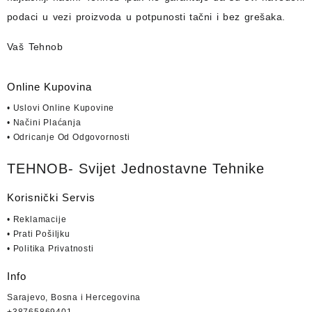
podaci u vezi proizvoda u potpunosti
tačni i bez grešaka.
Vaš Tehnob
Online Kupovina
• Uslovi Online Kupovine
• Načini Plaćanja
• Odricanje Od Odgovornosti
TEHNOB- Svijet Jednostavne Tehnike
Korisnički Servis
• Reklamacije
• Prati Pošiljku
• Politika Privatnosti
Info
Sarajevo, Bosna i Hercegovina