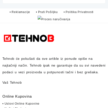
• Reklamacije
• Prati Pošiljku
• Politika Privatnosti
Tehnob
će pokušati da sve artikle iz ponude opiše na
najtačniji način.
Tehnob
ipak ne garantuje da su svi navedeni
podaci u vezi proizvoda u potpunosti
tačni i bez grešaka.
Vaš Tehnob
Online Kupovina
• Uslovi Online Kupovine