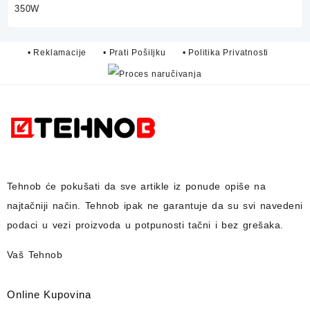
• Reklamacije
• Prati Pošiljku
• Politika Privatnosti
Tehnob
će pokušati da sve artikle iz ponude opiše na
najtačniji način.
Tehnob
ipak ne garantuje da su svi navedeni
podaci u vezi proizvoda u potpunosti
tačni i bez grešaka.
Vaš Tehnob
Online Kupovina