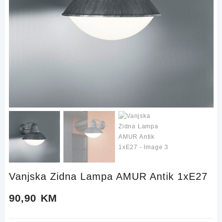
Vanjska Zidna Lampa AMUR Antik 1xE27
90,90
KM