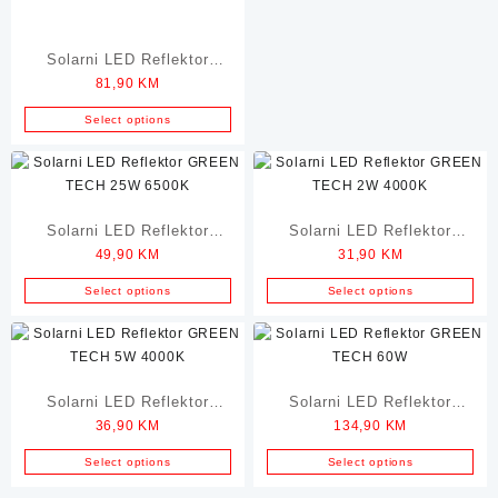
Solarni LED Reflektor
81,90
KM
GREEN TECH 100W 6500K
Select options
Solarni LED Reflektor
Solarni LED Reflektor
49,90
KM
31,90
KM
GREEN TECH 25W 6500K
GREEN TECH 2W 4000K
Select options
Select options
Solarni LED Reflektor
Solarni LED Reflektor
36,90
KM
134,90
KM
GREEN TECH 5W 4000K
GREEN TECH 60W
Select options
Select options