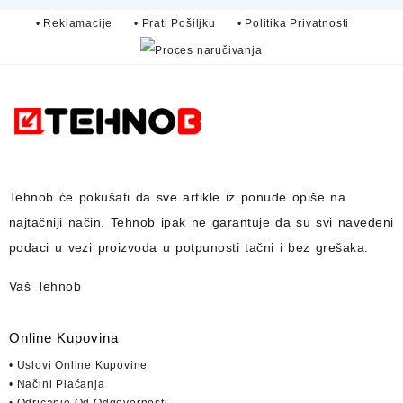
• Reklamacije
• Prati Pošiljku
• Politika Privatnosti
Tehnob
će pokušati da sve artikle iz ponude opiše na
najtačniji način.
Tehnob
ipak ne garantuje da su svi navedeni
podaci u vezi proizvoda u potpunosti
tačni i bez grešaka.
Vaš Tehnob
Online Kupovina
• Uslovi Online Kupovine
• Načini Plaćanja