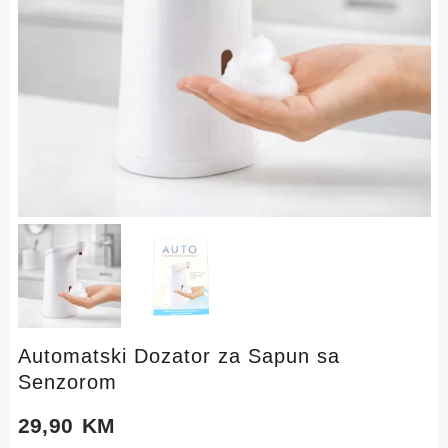
Automatski Dozator za Sapun sa
Senzorom
29,90
KM