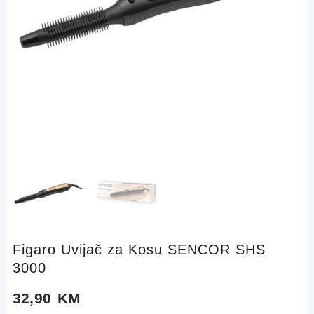
Figaro Uvijač za Kosu SENCOR SHS
3000
32,90
KM