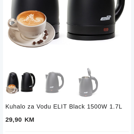
Kuhalo za Vodu ELIT Black 1500W 1.7L
29,90
KM