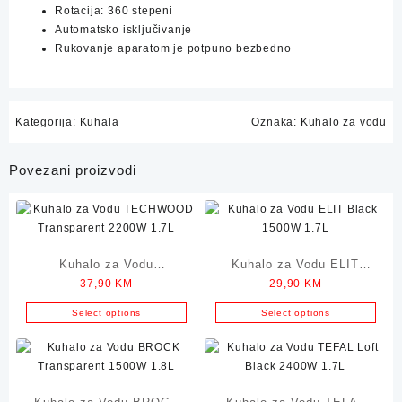
Rotacija: 360 stepeni
Automatsko isključivanje
Rukovanje aparatom je potpuno bezbedno
Kategorija:
Kuhala
Oznaka:
Kuhalo za vodu
Povezani proizvodi
Kuhalo za Vodu
Kuhalo za Vodu ELIT
37,90
KM
29,90
KM
TECHWOOD Transparent
Black 1500W 1.7L
2200W 1.7L
Select options
Select options