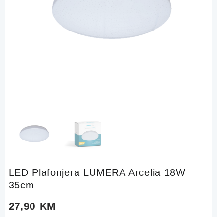
LED Plafonjera LUMERA Arcelia 18W
35cm
27,90
KM