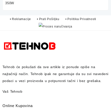
• Reklamacije
• Prati Pošiljku
• Politika Privatnosti
Tehnob
će pokušati da sve artikle iz ponude opiše na
najtačniji način.
Tehnob
ipak ne garantuje da su svi navedeni
podaci u vezi proizvoda u potpunosti
tačni i bez grešaka.
Vaš Tehnob
Online Kupovina