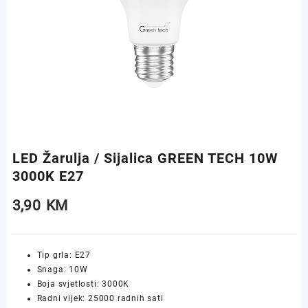
LED Žarulja / Sijalica GREEN TECH 10W
3000K E27
3,90
KM
Tip grla: E27
Snaga: 10W
Boja svjetlosti: 3000K
Radni vijek: 25000 radnih sati