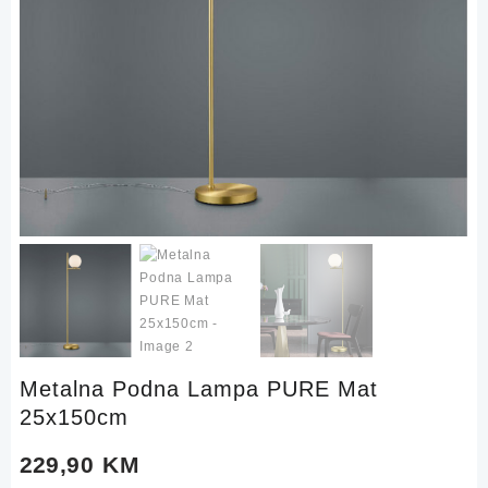
Metalna Podna Lampa PURE Mat
25x150cm
229,90
KM