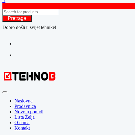
Pretraga
Dobro došli u svijet tehnike!
Naslovna
Prodavnica
Novo u ponudi
Lista Želja
O nama
Kontakt