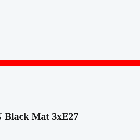
IN Black Mat 3xE27