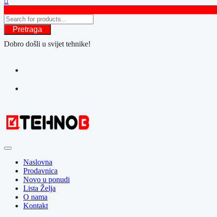
Pretraga
Dobro došli u svijet tehnike!
Naslovna
Prodavnica
Novo u ponudi
Lista Želja
O nama
Kontakt