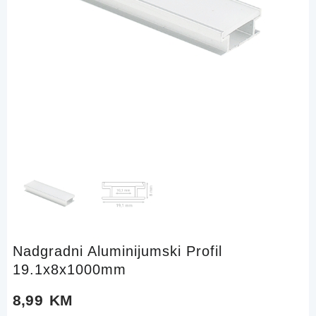
Nadgradni Aluminijumski Profil
19.1x8x1000mm
8,99
KM