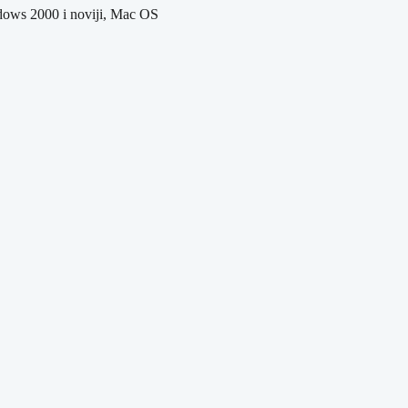
dows 2000 i noviji, Mac OS