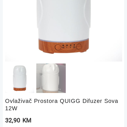
Ovlaživač Prostora QUIGG Difuzer Sova
12W
32,90
KM