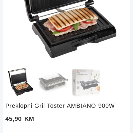
Preklopni Gril Toster AMBIANO 900W
45,90
KM