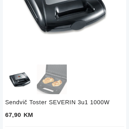
Sendvič Toster SEVERIN 3u1 1000W
67,90
KM