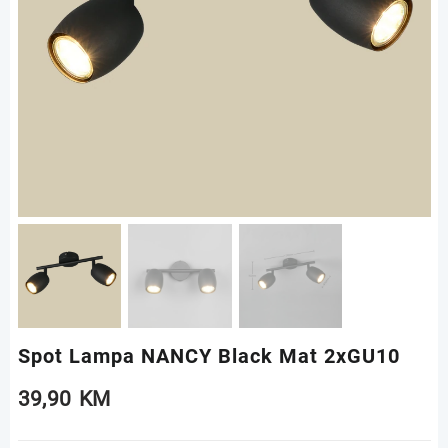
Spot Lampa NANCY Black Mat 2xGU10
39,90
KM