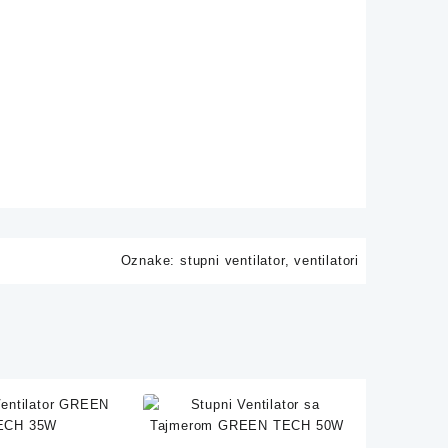
Oznake:
stupni ventilator
,
ventilatori