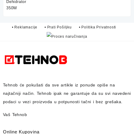
• Reklamacije
• Prati Pošiljku
• Politika Privatnosti
Tehnob
će pokušati da sve artikle iz ponude opiše na
najtačniji način.
Tehnob
ipak ne garantuje da su svi navedeni
podaci u vezi proizvoda u potpunosti
tačni i bez grešaka.
Vaš Tehnob
Online Kupovina