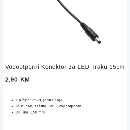
Vodootporni Konektor za LED Traku 15cm
2,90
KM
Tip čipa: 3528, jedna boja
IP stupanj zaštite: IP65, vodootporan
Duljina: 150 mm