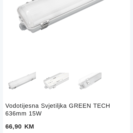
Vodotijesna Svjetiljka GREEN TECH
636mm 15W
66,90
KM