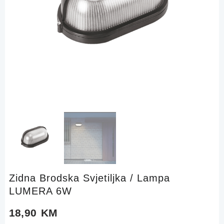
Zidna Brodska Svjetiljka / Lampa
LUMERA 6W
18,90
KM