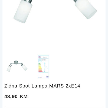
Zidna Spot Lampa MARS 2xE14
48,90
KM