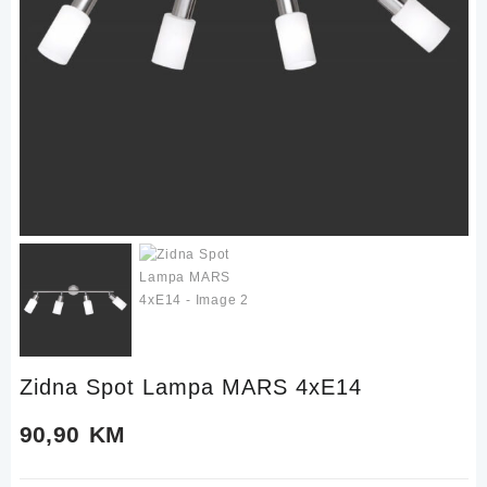
Zidna Spot Lampa MARS 4xE14
90,90
KM