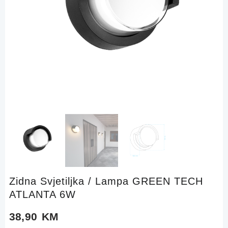
Zidna Svjetiljka / Lampa GREEN TECH
ATLANTA 6W
38,90
KM