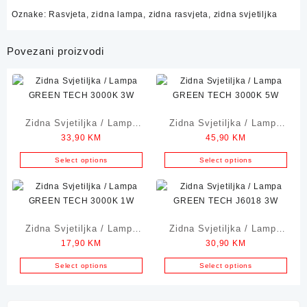
Oznake:
Rasvjeta
,
zidna lampa
,
zidna rasvjeta
,
zidna svjetiljka
Povezani proizvodi
Zidna Svjetiljka / Lampa
Zidna Svjetiljka / Lampa
33,90
KM
45,90
KM
GREEN TECH 3000K 3W
GREEN TECH 3000K 5W
Select options
Select options
Zidna Svjetiljka / Lampa
Zidna Svjetiljka / Lampa
17,90
KM
30,90
KM
GREEN TECH 3000K 1W
GREEN TECH J6018 3W
Select options
Select options