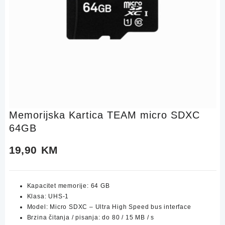
Memorijska Kartica TEAM micro SDXC
64GB
19,90
KM
Kapacitet memorije: 64 GB
Klasa: UHS-1
Model: Micro SDXC – Ultra High Speed bus interface
Brzina čitanja / pisanja: do 80 / 15 MB / s