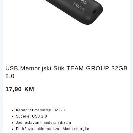
USB Memorijski Stik TEAM GROUP 32GB
2.0
17,90
KM
Kapacitet memorije: 32 GB
Sučelje: USB 2.0
Jednostavan i moderan dizajn
Podržava način rada za uštedu energije