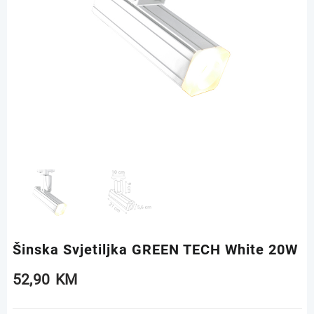
Šinska Svjetiljka GREEN TECH White 20W
52,90
KM