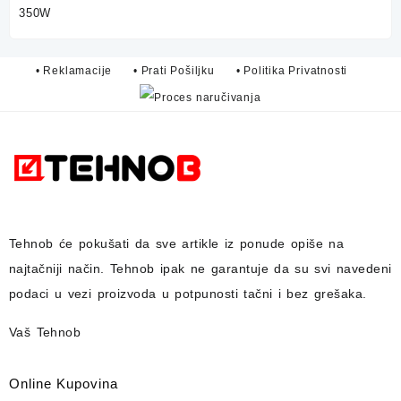
• Reklamacije
• Prati Pošiljku
• Politika Privatnosti
Tehnob
će pokušati da sve artikle iz ponude opiše na
najtačniji način.
Tehnob
ipak ne garantuje da su svi navedeni
podaci u vezi proizvoda u potpunosti
tačni i bez grešaka.
Vaš Tehnob
Online Kupovina