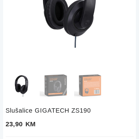
Slušalice GIGATECH ZS190
23,90
KM