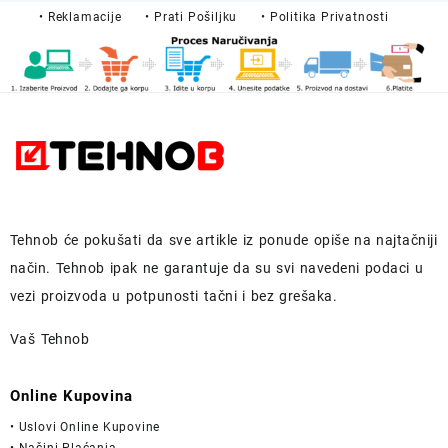
• Reklamacije
• Prati Pošiljku
• Politika Privatnosti
Tehnob
će pokušati da sve artikle iz ponude opiše na najtačniji
način.
Tehnob
ipak ne garantuje da su svi navedeni podaci u
vezi proizvoda u potpunosti
tačni i bez grešaka.
Vaš Tehnob
Online Kupovina
• Uslovi Online Kupovine