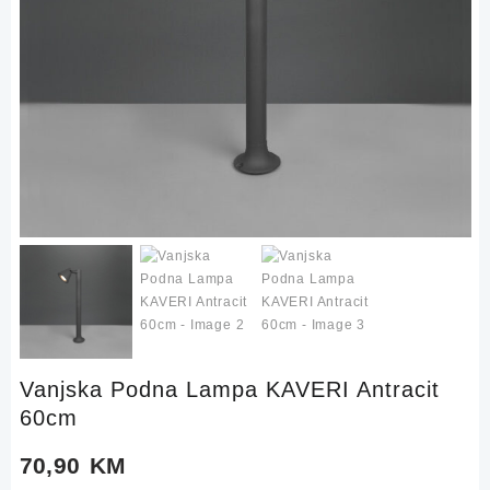
Vanjska Podna Lampa KAVERI Antracit
60cm
70,90
KM