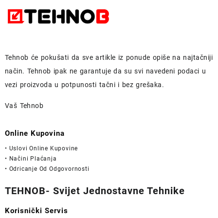
Tehnob
će pokušati da sve artikle iz ponude opiše na najtačniji
način.
Tehnob
ipak ne garantuje da su svi navedeni podaci u
vezi proizvoda u potpunosti
tačni i bez grešaka.
Vaš Tehnob
Online Kupovina
• Uslovi Online Kupovine
• Načini Plaćanja
• Odricanje Od Odgovornosti
TEHNOB- Svijet Jednostavne Tehnike
Korisnički Servis