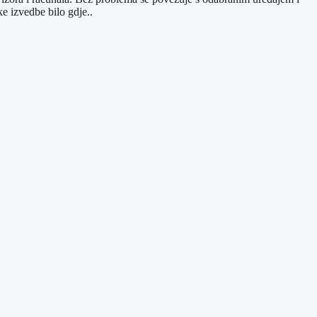
 izvedbe bilo gdje..