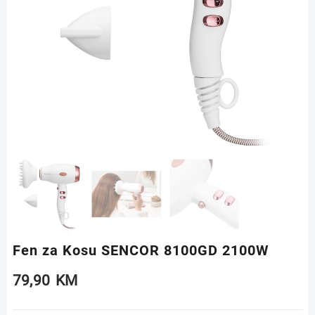
Fen za Kosu SENCOR 8100GD 2100W
79,90
KM