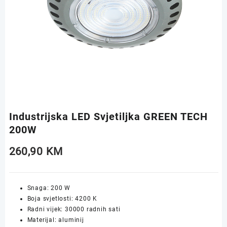
Industrijska LED Svjetiljka GREEN TECH
200W
260,90
KM
Snaga: 200 W
Boja svjetlosti: 4200 K
Radni vijek: 30000 radnih sati
Materijal: aluminij