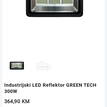
Industrijski LED Reflektor GREEN TECH
300W
364,90
KM