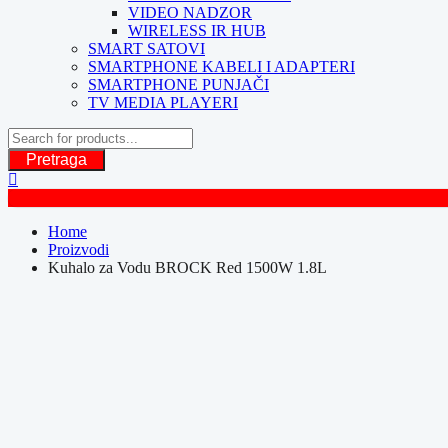
VIDEO NADZOR
WIRELESS IR HUB
SMART SATOVI
SMARTPHONE KABELI I ADAPTERI
SMARTPHONE PUNJAČI
TV MEDIA PLAYERI
Pretraga
Home
Proizvodi
Kuhalo za Vodu BROCK Red 1500W 1.8L