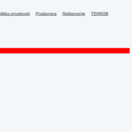
litika privatnosti
Prodavnica
Reklamacije
TEHNOB